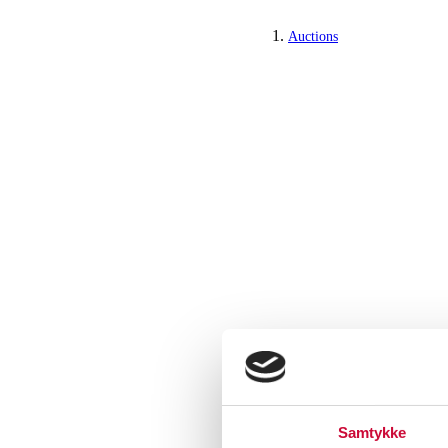
Auctions
Samtykke