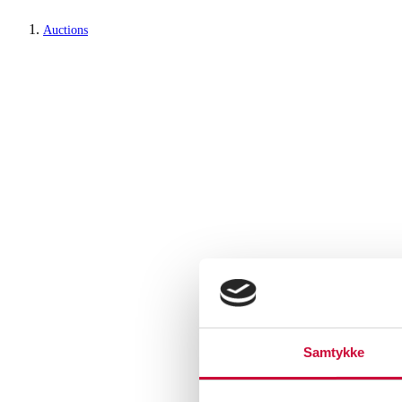
Auctions
Samtykke