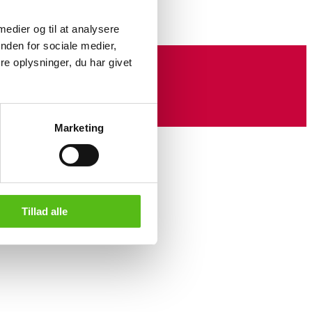
 medier og til at analysere
nden for sociale medier,
e oplysninger, du har givet
Marketing
Tillad alle