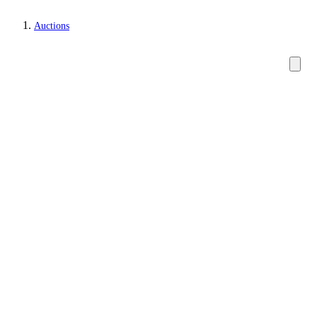
Auctions