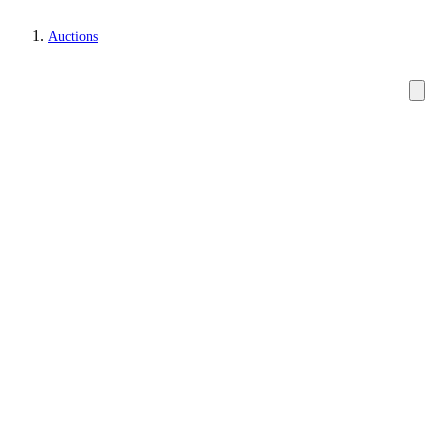
Auctions