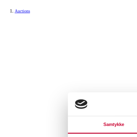
Auctions
Samtykke