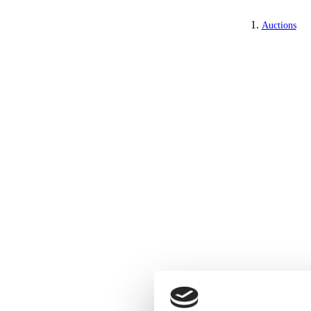
Auctions