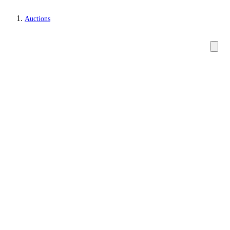
Auctions