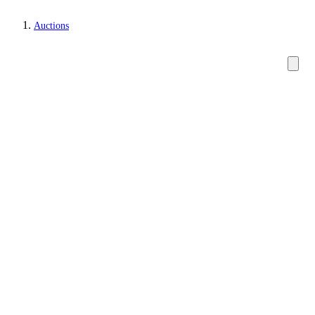
Auctions