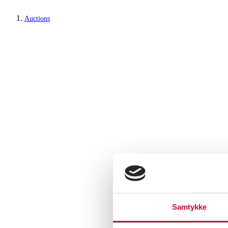
Auctions
Samtykke