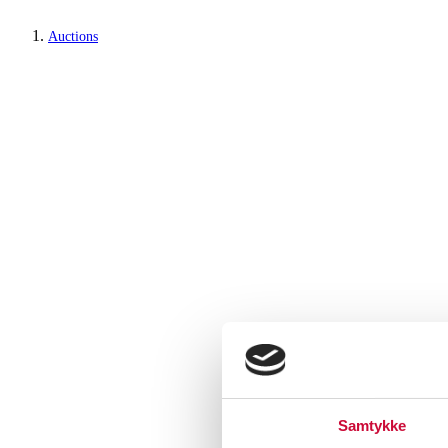
Auctions
Samtykke