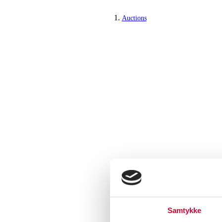
Auctions
Samtykke