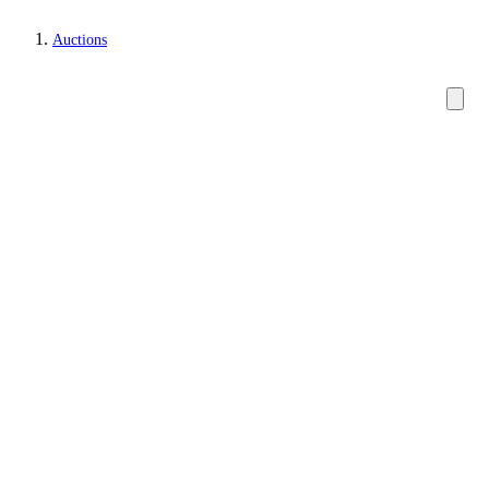
Auctions