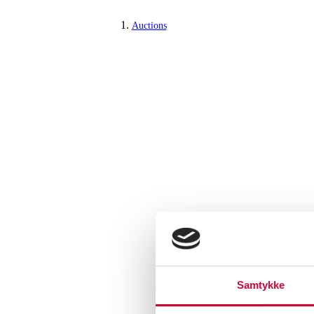
Auctions
Samtykke