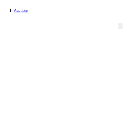
Auctions