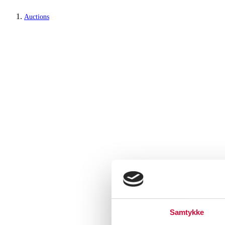
Auctions
Samtykke