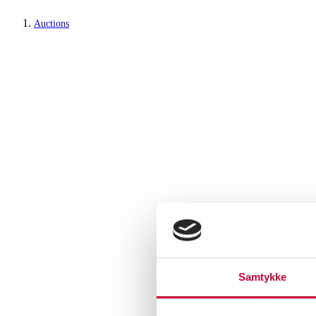
Auctions
Samtykke