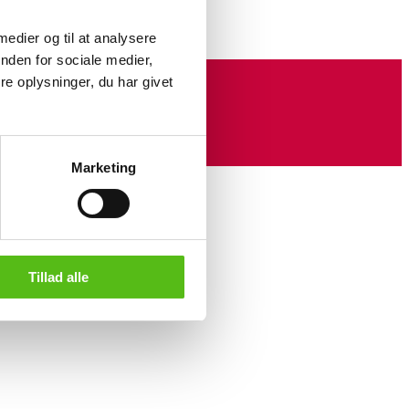
 medier og til at analysere
nden for sociale medier,
e oplysninger, du har givet
Marketing
Tillad alle