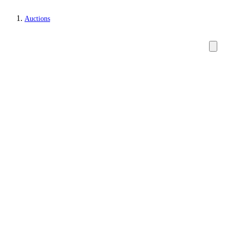
Auctions