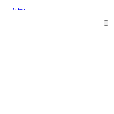
Auctions