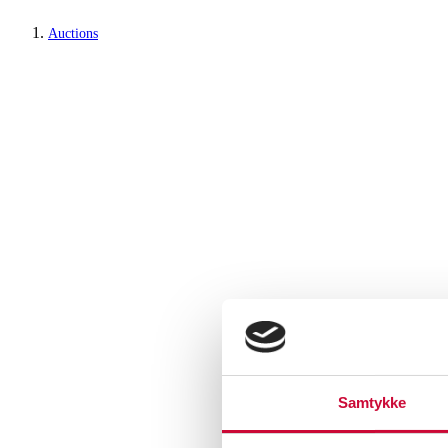
Auctions
Samtykke