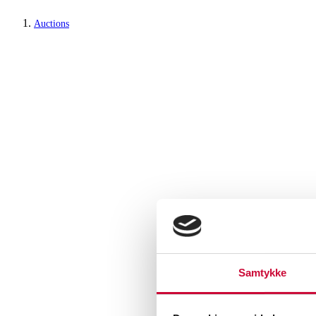
Auctions
Samtykke