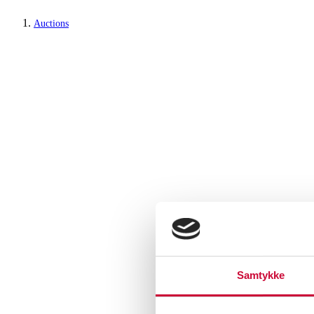
Auctions
Samtykke