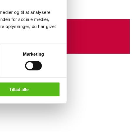
 medier og til at analysere
nden for sociale medier,
e oplysninger, du har givet
Marketing
Tillad alle