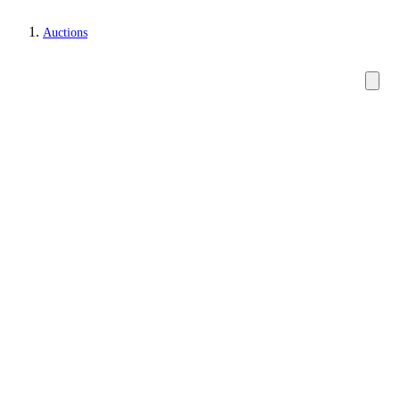
Auctions